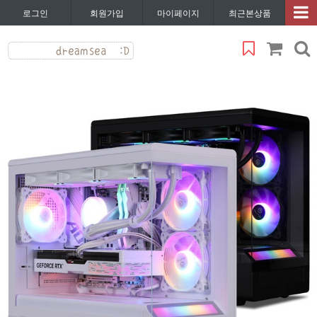
로그인
회원가입
마이페이지
최근본상품