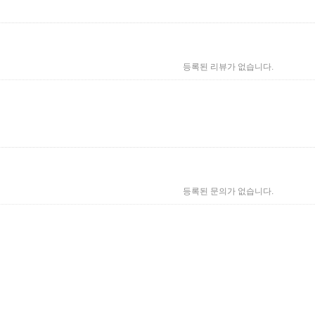
등록된 리뷰가 없습니다.
등록된 문의가 없습니다.