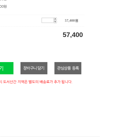
00
원
57,400
원
57,400
시 도서산간 지역은 별도의 배송료가 추가 됩니다.