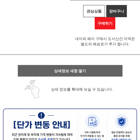
관심상품
장바구니
구매하기
네이퍼 페이 구매시 도서산간 지역은
별도의 배송료가 추가 됩니다.
상세정보 새창 열기
상세 정보를 확대해 보실 수 있습니다.