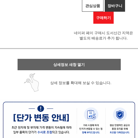
관심상품
장바구니
구매하기
네이퍼 페이 구매시 도서산간 지역은
별도의 배송료가 추가 됩니다.
상세정보 새창 열기
상세 정보를 확대해 보실 수 있습니다.