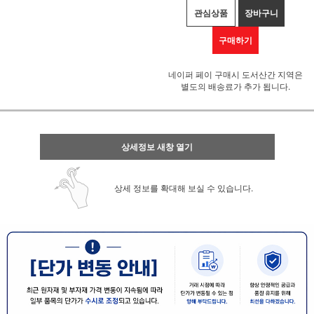
관심상품
장바구니
구매하기
네이퍼 페이 구매시 도서산간 지역은
별도의 배송료가 추가 됩니다.
상세정보 새창 열기
상세 정보를 확대해 보실 수 있습니다.