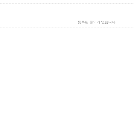
등록된 문의가 없습니다.