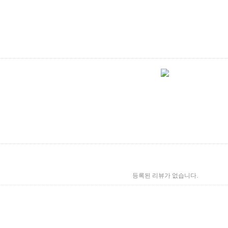
등록된 리뷰가 없습니다.