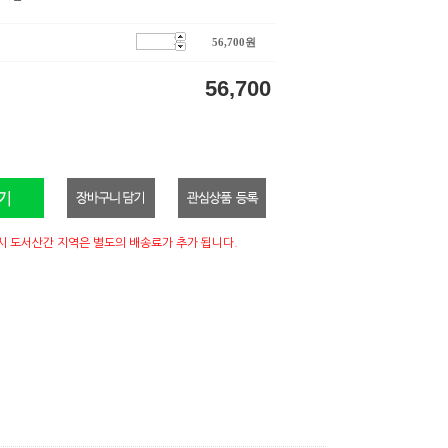
56,700
원
56,700
시 도서산간 지역은 별도의 배송료가 추가 됩니다.