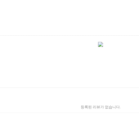
등록된 리뷰가 없습니다.