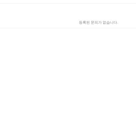
등록된 문의가 없습니다.