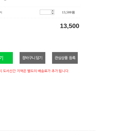
커
13,500
원
13,500
시 도서산간 지역은 별도의 배송료가 추가 됩니다.