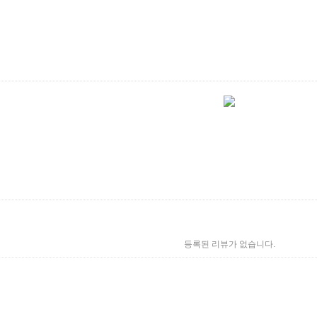
등록된 리뷰가 없습니다.