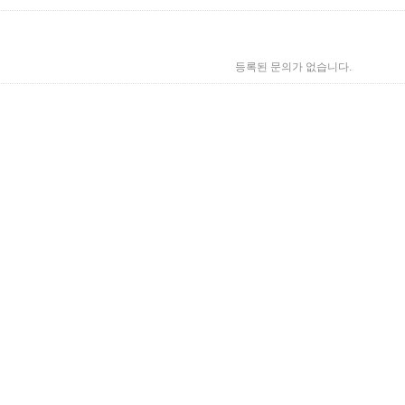
등록된 문의가 없습니다.