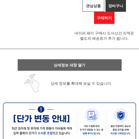
관심상품
장바구니
구매하기
네이퍼 페이 구매시 도서산간 지역은
별도의 배송료가 추가 됩니다.
상세정보 새창 열기
상세 정보를 확대해 보실 수 있습니다.