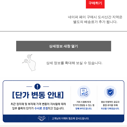
구매하기
네이퍼 페이 구매시 도서산간 지역은
별도의 배송료가 추가 됩니다.
상세정보 새창 열기
상세 정보를 확대해 보실 수 있습니다.