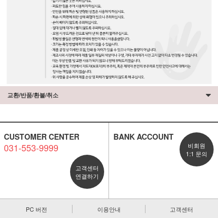
교환/반품/환불/취소
CUSTOMER CENTER
BANK ACCOUNT
031-553-9999
비회원
1:1 문의
고객센터
연결하기
PC 버전
이용안내
고객센터