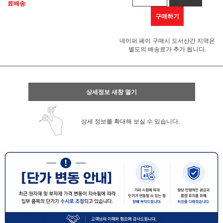
료배송
구매하기
네이퍼 페이 구매시 도서산간 지역은
별도의 배송료가 추가 됩니다.
상세정보 새창 열기
상세 정보를 확대해 보실 수 있습니다.