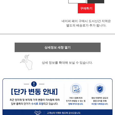
구매하기
네이퍼 페이 구매시 도서산간 지역은
별도의 배송료가 추가 됩니다.
상세정보 새창 열기
상세 정보를 확대해 보실 수 있습니다.