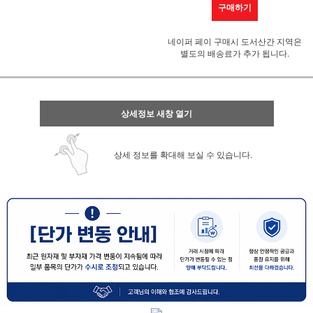
구매하기
네이퍼 페이 구매시 도서산간 지역은
별도의 배송료가 추가 됩니다.
상세정보 새창 열기
상세 정보를 확대해 보실 수 있습니다.