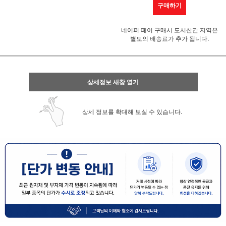
구매하기
네이퍼 페이 구매시 도서산간 지역은
별도의 배송료가 추가 됩니다.
상세정보 새창 열기
상세 정보를 확대해 보실 수 있습니다.