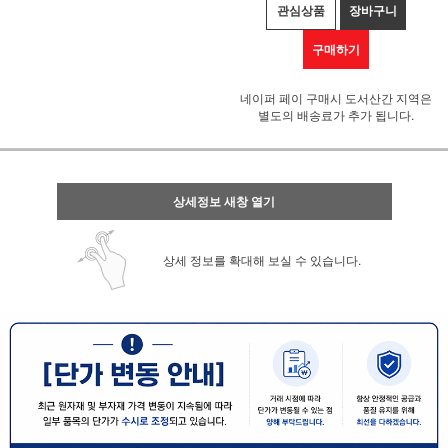
관심상품
장바구니
구매하기
네이퍼 페이 구매시 도서산간 지역은
별도의 배송료가 추가 됩니다.
상세정보 새창 열기
상세 정보를 확대해 보실 수 있습니다.