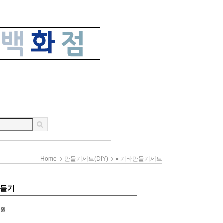
Home
만들기세트(DIY)
● 기타만들기세트
만들기
0
원