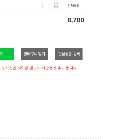
8,700
원
8,700
 도서산간 지역은 별도의 배송료가 추가 됩니다.