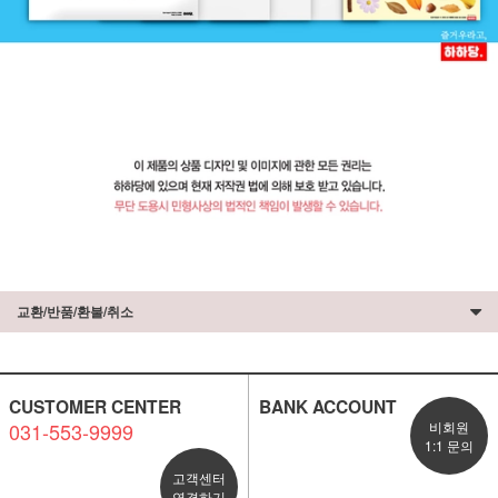
교환/반품/환불/취소
CUSTOMER CENTER
BANK ACCOUNT
031-553-9999
비회원
1:1 문의
고객센터
연결하기