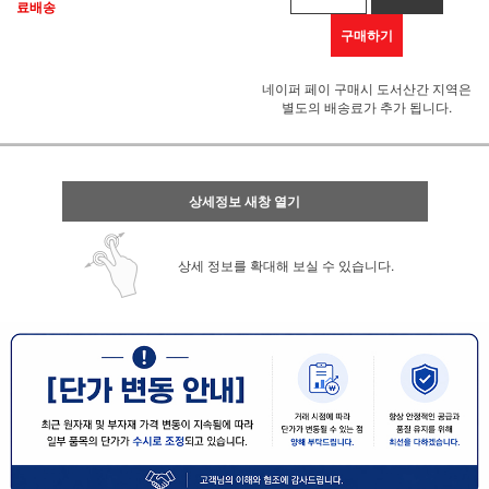
료배송
구매하기
네이퍼 페이 구매시 도서산간 지역은
별도의 배송료가 추가 됩니다.
상세정보 새창 열기
상세 정보를 확대해 보실 수 있습니다.