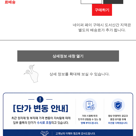
료배송
구매하기
네이퍼 페이 구매시 도서산간 지역은
별도의 배송료가 추가 됩니다.
상세정보 새창 열기
상세 정보를 확대해 보실 수 있습니다.