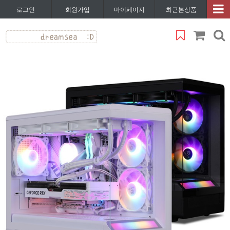
로그인
회원가입
마이페이지
최근본상품